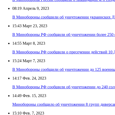
08:19
Апрель 9, 2023
В Минобороны сообщили об уничтожении украинских ДР
15:43
Март 23, 2023
В Минобороны РФ сообщили об уничтожении более 250 
14:55
Март 8, 2023
В Минобороны РФ сообщили о пресечении действий 10 Д
15:24
Март 7, 2023
В Минобороны сообщили об уничтожении до 125 военны
14:17
Фев. 24, 2023
В Минобороны РФ сообщили об уничтожении до 240 сол
14:49
Фев. 15, 2023
Минобороны сообщило об уничтожении 8 групп диверса
15:10
Фев. 7, 2023