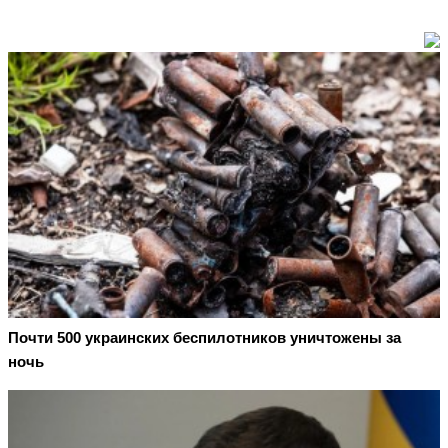
Почти 500 украинских беспилотников уничтожены за
ночь