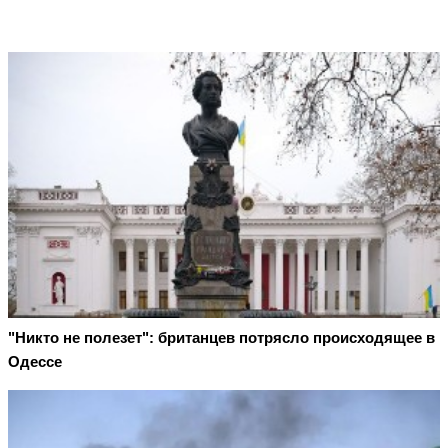
"Никто не полезет": британцев потрясло происходящее в
Одессе