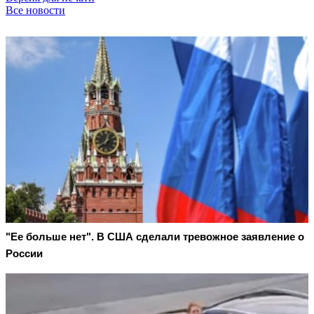
Все новости
"Ее больше нет". В США сделали тревожное заявление о
России