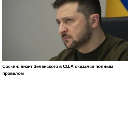
Соскин: визит Зеленского в США оказался полным
провалом