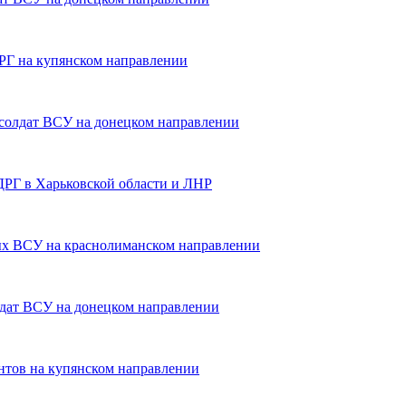
Г на купянском направлении
солдат ВСУ на донецком направлении
РГ в Харьковской области и ЛНР
х ВСУ на краснолиманском направлении
дат ВСУ на донецком направлении
нтов на купянском направлении