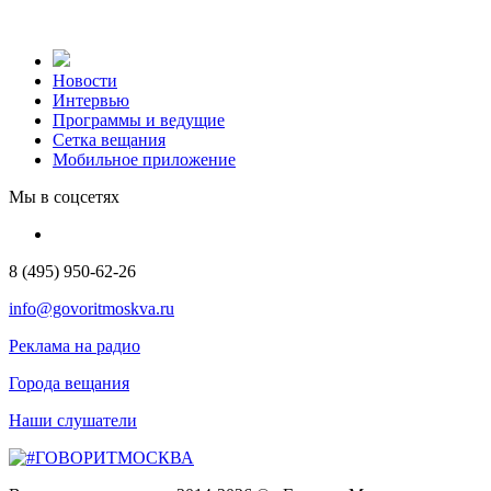
Новости
Интервью
Программы и ведущие
Сетка вещания
Мобильное приложение
Мы в соцсетях
8 (495) 950-62-26
info@govoritmoskva.ru
Реклама на радио
Города вещания
Наши слушатели