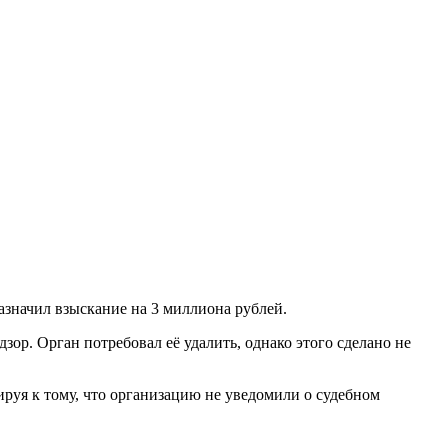
назначил взыскание на 3 миллиона рублей.
ор. Орган потребовал её удалить, однако этого сделано не
руя к тому, что организацию не уведомили о судебном