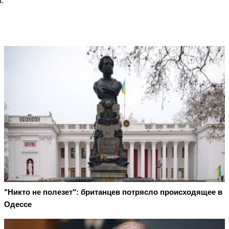
.
"Никто не полезет": британцев потрясло происходящее в
Одессе