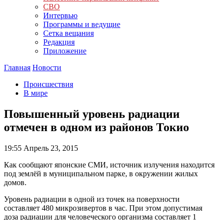
СВО
Интервью
Программы и ведущие
Сетка вещания
Редакция
Приложение
Главная
Новости
Происшествия
В мире
Повышенный уровень радиации
отмечен в одном из районов Токио
19:55
Апрель 23, 2015
Как сообщают японские СМИ, источник излучения находится
под землёй в муниципальном парке, в окружении жилых
домов.
Уровень радиации в одной из точек на поверхности
составляет 480 микрозивертов в час. При этом допустимая
доза радиации для человеческого организма составляет 1