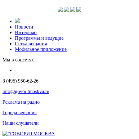
Новости
Интервью
Программы и ведущие
Сетка вещания
Мобильное приложение
Мы в соцсетях
8 (495) 950-62-26
info@govoritmoskva.ru
Реклама на радио
Города вещания
Наши слушатели