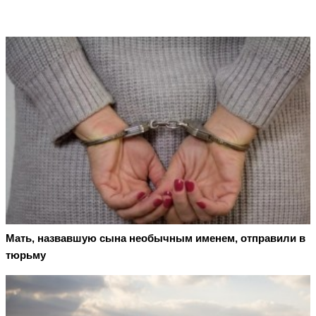
Мать, назвавшую сына необычным именем, отправили в
тюрьму