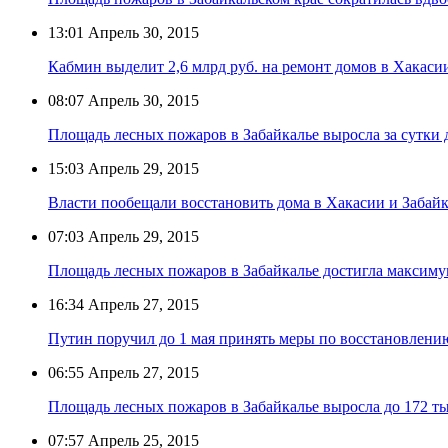
13:01
Апрель 30, 2015
Кабмин выделит 2,6 млрд руб. на ремонт домов в Хакаси
08:07
Апрель 30, 2015
Площадь лесных пожаров в Забайкалье выросла за сутки д
15:03
Апрель 29, 2015
Власти пообещали восстановить дома в Хакасии и Забайка
07:03
Апрель 29, 2015
Площадь лесных пожаров в Забайкалье достигла максимум
16:34
Апрель 27, 2015
Путин поручил до 1 мая принять меры по восстановлени
06:55
Апрель 27, 2015
Площадь лесных пожаров в Забайкалье выросла до 172 ты
07:57
Апрель 25, 2015