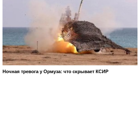
Ночная тревога у Ормуза: что скрывает КСИР