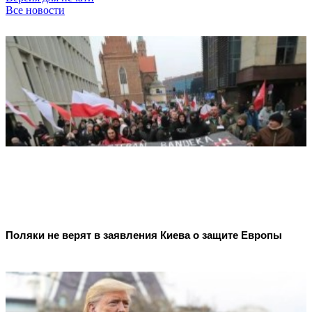
Все новости
Поляки не верят в заявления Киева о защите Европы