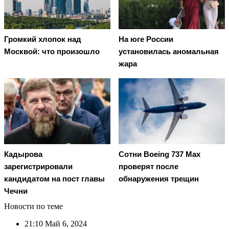
Громкий хлопок над
На юге России
Москвой: что произошло
установилась аномальная
жара
Кадырова
Сотни Boeing 737 Max
зарегистрировали
проверят после
кандидатом на пост главы
обнаружения трещин
Чечни
Новости по теме
21:10
Май 6, 2024