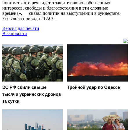
понимать, что речь идёт о защите наших собственных
интересов, свободы и благосостояния в эти сложные
времена», — сказал политик на выступлении в бундестаге.
Его слова приводит ТАСС.
Версия для печати
Все новости
ВС РФ сбили свыше
Тройной удар по Одессe
тысячи украинских дронов
за сутки