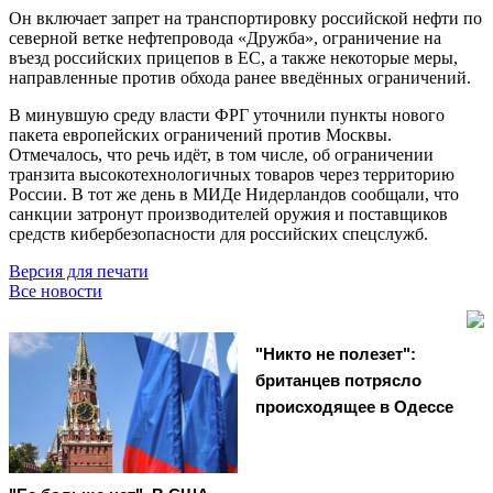
Он включает запрет на транспортировку российской нефти по
северной ветке нефтепровода «Дружба», ограничение на
въезд российских прицепов в ЕС, а также некоторые меры,
направленные против обхода ранее введённых ограничений.
В минувшую среду власти ФРГ уточнили пункты нового
пакета европейских ограничений против Москвы.
Отмечалось, что речь идёт, в том числе, об ограничении
транзита высокотехнологичных товаров через территорию
России. В тот же день в МИДе Нидерландов сообщали, что
санкции затронут производителей оружия и поставщиков
средств кибербезопасности для российских спецслужб.
Версия для печати
Все новости
"Никто не полезет":
британцев потрясло
происходящее в Одессе