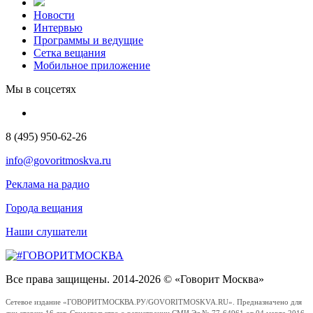
Новости
Интервью
Программы и ведущие
Сетка вещания
Мобильное приложение
Мы в соцсетях
8 (495) 950-62-26
info@govoritmoskva.ru
Реклама на радио
Города вещания
Наши слушатели
Все права защищены. 2014-2026 © «Говорит Москва»
Сетевое издание «ГОВОРИТМОСКВА.РУ/GOVORITMOSKVA.RU». Предназначено для