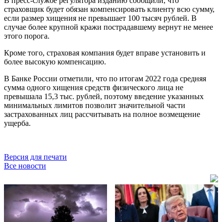
В пресс-службе регулятора изданию сообщили, что
страховщик будет обязан компенсировать клиенту всю сумму,
если размер хищения не превышает 100 тысяч рублей. В
случае более крупной кражи пострадавшему вернут не менее
этого порога.
Кроме того, страховая компания будет вправе установить и
более высокую компенсацию.
В Банке России отметили, что по итогам 2022 года средняя
сумма одного хищения средств физического лица не
превышала 15,3 тыс. рублей, поэтому введение указанных
минимальных лимитов позволит значительной части
застрахованных лиц рассчитывать на полное возмещение
ущерба.
Версия для печати
Все новости