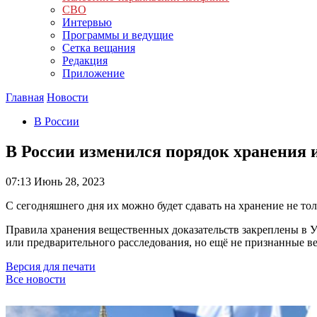
СВО
Интервью
Программы и ведущие
Сетка вещания
Редакция
Приложение
Главная
Новости
В России
В России изменился порядок хранения 
07:13
Июнь 28, 2023
С сегодняшнего дня их можно будет сдавать на хранение не тол
Правила хранения вещественных доказательств закреплены в У
или предварительного расследования, но ещё не признанные в
Версия для печати
Все новости