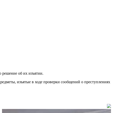
о решение об их изъятии.
предметы, изъятые в ходе проверки сообщений о преступлениях