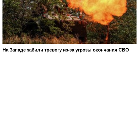
На Западе забили тревогу из-за угрозы окончания СВО