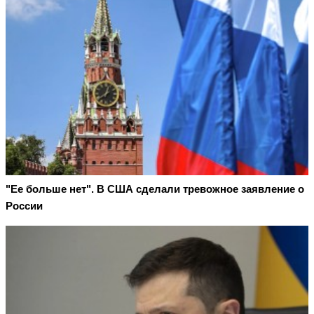
"Ее больше нет". В США сделали тревожное заявление о
России