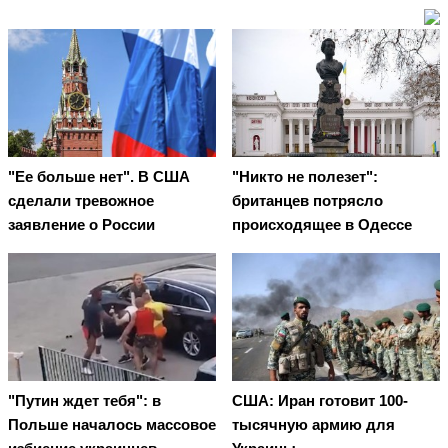
"Ее больше нет". В США
"Никто не полезет":
сделали тревожное
британцев потрясло
заявление о России
происходящее в Одессе
"Путин ждет тебя": в
США: Иран готовит 100-
Польше началось массовое
тысячную армию для