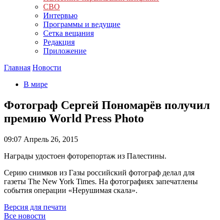
СВО
Интервью
Программы и ведущие
Сетка вещания
Редакция
Приложение
Главная
Новости
В мире
Фотограф Сергей Пономарёв получил
премию World Press Photo
09:07
Апрель 26, 2015
Награды удостоен фоторепортаж из Палестины.
Серию снимков из Газы российский фотограф делал для
газеты The New York Times. На фотографиях запечатлены
события операции «Нерушимая скала».
Версия для печати
Все новости