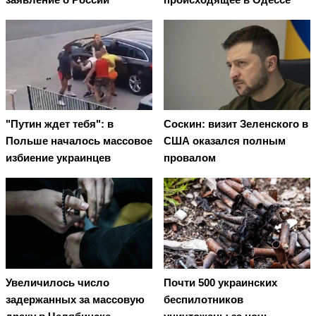
"Путин ждет тебя": в
Соскин: визит Зеленского в
Польше началось массовое
США оказался полным
избиение украинцев
провалом
Увеличилось число
Почти 500 украинских
задержанных за массовую
беспилотников