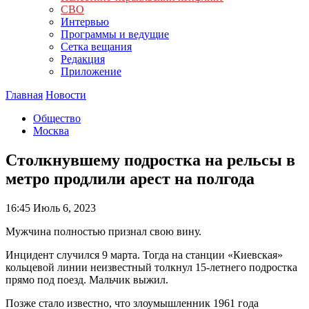
СВО
Интервью
Программы и ведущие
Сетка вещания
Редакция
Приложение
Главная
Новости
Общество
Москва
Столкнувшему подростка на рельсы в
метро продлили арест на полгода
16:45
Июль 6, 2023
Мужчина полностью признал свою вину.
Инцидент случился 9 марта. Тогда на станции «Киевская»
кольцевой линии неизвестный толкнул 15-летнего подростка
прямо под поезд. Мальчик выжил.
Позже стало известно, что злоумышленник 1961 года