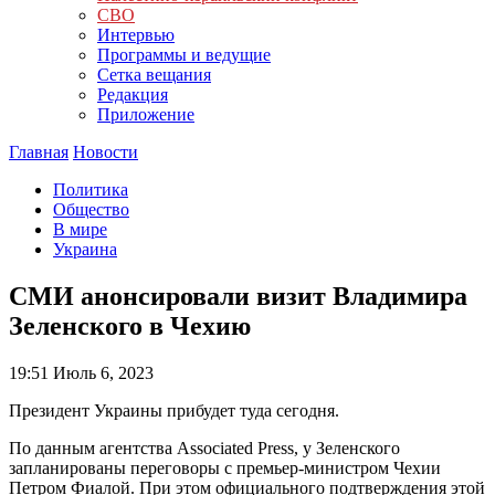
СВО
Интервью
Программы и ведущие
Сетка вещания
Редакция
Приложение
Главная
Новости
Политика
Общество
В мире
Украина
СМИ анонсировали визит Владимира
Зеленского в Чехию
19:51
Июль 6, 2023
Президент Украины прибудет туда сегодня.
По данным агентства Associated Press, у Зеленского
запланированы переговоры с премьер-министром Чехии
Петром Фиалой. При этом официального подтверждения этой