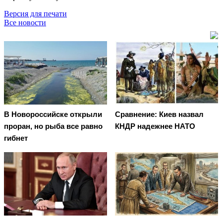
Версия для печати
Все новости
В Новороссийске открыли
Сравнение: Киев назвал
проран, но рыба все равно
КНДР надежнее НАТО
гибнет