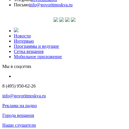
Письмо
info@govoritmoskva.ru
Новости
Интервью
Программы и ведущие
Сетка вещания
Мобильное приложение
Мы в соцсетях
8 (495) 950-62-26
info@govoritmoskva.ru
Реклама на радио
Города вещания
Наши слушатели