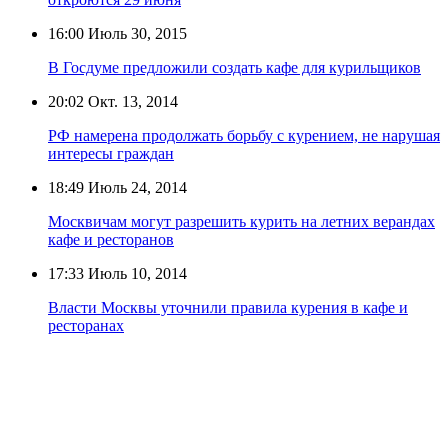
16:00
Июль 30, 2015
В Госдуме предложили создать кафе для курильщиков
20:02
Окт. 13, 2014
РФ намерена продолжать борьбу с курением, не нарушая
интересы граждан
18:49
Июль 24, 2014
Москвичам могут разрешить курить на летних верандах
кафе и ресторанов
17:33
Июль 10, 2014
Власти Москвы уточнили правила курения в кафе и
ресторанах