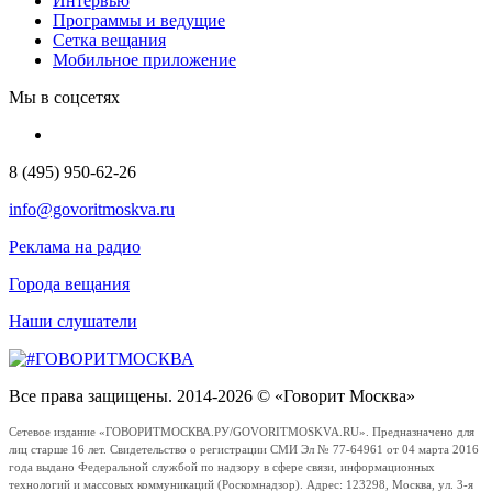
Интервью
Программы и ведущие
Сетка вещания
Мобильное приложение
Мы в соцсетях
8 (495) 950-62-26
info@govoritmoskva.ru
Реклама на радио
Города вещания
Наши слушатели
Все права защищены. 2014-2026 © «Говорит Москва»
Сетевое издание «ГОВОРИТМОСКВА.РУ/GOVORITMOSKVA.RU». Предназначено для
лиц старше 16 лет. Свидетельство о регистрации СМИ Эл № 77-64961 от 04 марта 2016
года выдано Федеральной службой по надзору в сфере связи, информационных
технологий и массовых коммуникаций (Роскомнадзор). Адрес: 123298, Москва, ул. 3-я