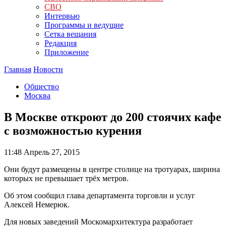
СВО
Интервью
Программы и ведущие
Сетка вещания
Редакция
Приложение
Главная
Новости
Общество
Москва
В Москве откроют до 200 стоячих кафе
с возможностью курения
11:48
Апрель 27, 2015
Они будут размещены в центре столице на тротуарах, ширина
которых не превышает трёх метров.
Об этом сообщил глава департамента торговли и услуг
Алексей Немерюк.
Для новых заведений Москомархитектура разработает