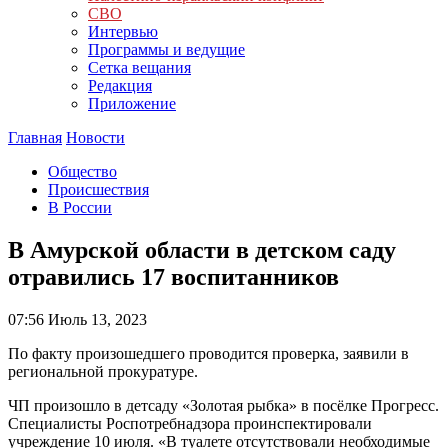
СВО
Интервью
Программы и ведущие
Сетка вещания
Редакция
Приложение
Главная
Новости
Общество
Происшествия
В России
В Амурской области в детском саду
отравились 17 воспитанников
07:56
Июль 13, 2023
По факту произошедшего проводится проверка, заявили в
региональной прокуратуре.
ЧП произошло в детсаду «Золотая рыбка» в посёлке Прогресс.
Специалисты Роспотребнадзора проинспектировали
учреждение 10 июля. «В туалете отсутствовали необходимые