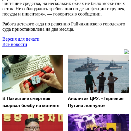
чистящие средства, на нескольких окнах не было москитных
сеток. Не соблюдались требования по дезинфекции игрушек,
посуды и инвентаря», — говорится в сообщении.
Работа детского сада по решению Райчихинского городского
суда приостановлена на два месяца.
Версия для печати
Все новости
В Пакистане смертник
Аналитик ЦРУ: «Терпение
взорвал бомбу на митинге
Путина лопнуло»