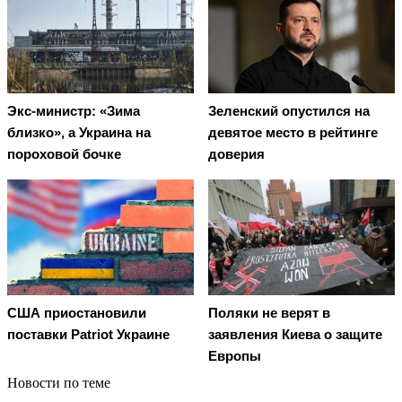
Экс-министр: «Зима
Зеленский опустился на
близко», а Украина на
девятое место в рейтинге
пороховой бочке
доверия
США приостановили
Поляки не верят в
поставки Patriot Украине
заявления Киева о защите
Европы
Новости по теме