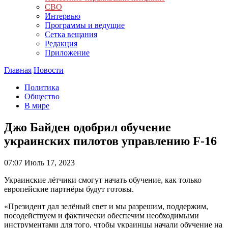
СВО
Интервью
Программы и ведущие
Сетка вещания
Редакция
Приложение
Главная
Новости
Политика
Общество
В мире
Джо Байден одобрил обучение
украинских пилотов управлению F-16
07:07
Июль 17, 2023
Украинские лётчики смогут начать обучение, как только
европейские партнёры будут готовы.
«Президент дал зелёный свет и мы разрешим, поддержим,
посодействуем и фактически обеспечим необходимыми
инструментами для того, чтобы украинцы начали обучение на