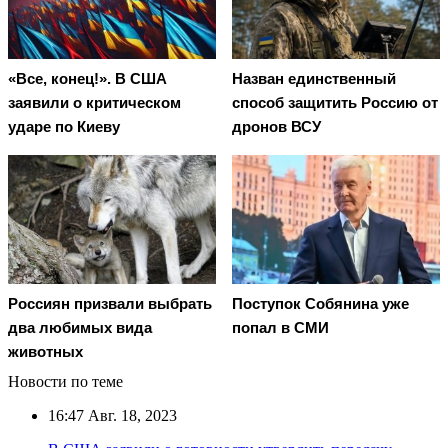
«Все, конец!». В США
Назван единственный
заявили о критическом
способ защитить Россию от
ударе по Киеву
дронов ВСУ
Россиян призвали выбрать
Поступок Собянина уже
два любимых вида
попал в СМИ
животных
Новости по теме
16:47
Авг. 18, 2023