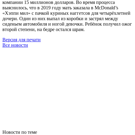
компании 15 миллионов долларов. Во время процесса
выяснилось, что в 2019 году мать заказала в McDonald’s
«Хэппи мил» с пачкой куриных наггетсов для четырёхлетней
дочери. Один из них выпал из коробки и застрял между
сиденьем автомобиля и ногой девочки. Ребёнок получил ожог
второй степени, на бедре остался шрам.
Версия для печати
Все новости
Новости по теме