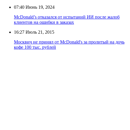
07:40
Июнь 19, 2024
McDonald’s отказался от испытаний ИИ после жалоб
клиентов на ошибки в заказах
16:27
Июль 21, 2015
Москвич не принял от McDonald's за пролитый на дочь
кофе 100 тыс. рублей