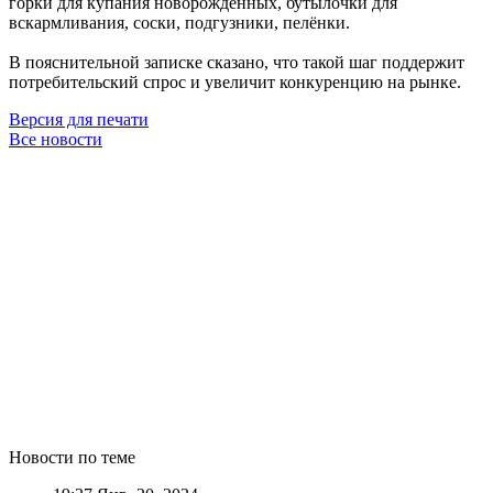
горки для купания новорождённых, бутылочки для
вскармливания, соски, подгузники, пелёнки.
В пояснительной записке сказано, что такой шаг поддержит
потребительский спрос и увеличит конкуренцию на рынке.
Версия для печати
Все новости
Новости по теме