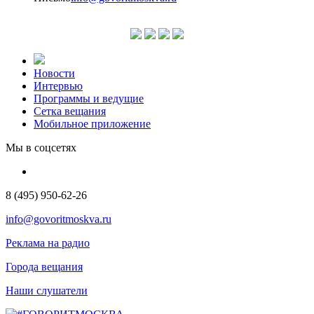
Новости
Интервью
Программы и ведущие
Сетка вещания
Мобильное приложение
Мы в соцсетях
8 (495) 950-62-26
info@govoritmoskva.ru
Реклама на радио
Города вещания
Наши слушатели