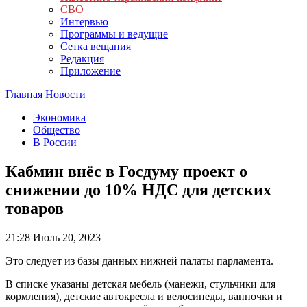
СВО
Интервью
Программы и ведущие
Сетка вещания
Редакция
Приложение
Главная
Новости
Экономика
Общество
В России
Кабмин внёс в Госдуму проект о
снижении до 10% НДС для детских
товаров
21:28
Июль 20, 2023
Это следует из базы данных нижней палаты парламента.
В списке указаны детская мебель (манежи, стульчики для
кормления), детские автокресла и велосипеды, ванночки и