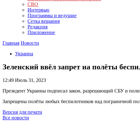
СВО
Интервью
Программы и ведущие
Сетка вещания
Редакция
Приложение
Главная
Новости
Украина
Зеленский ввёл запрет на полёты бесп
12:49
Июль 31, 2023
Президент Украины подписал закон, разрешающий СБУ и полиц
Запрещены полёты любых беспилотников над пограничной пол
Версия для печати
Все новости