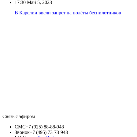
17:30
Май 5, 2023
В Карелии ввели запрет на полёты беспилотников
Связь с эфиром
СМС
+7 (925) 88-88-948
Звонок
+7 (495) 73-73-948