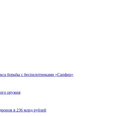
кса борьбы с беспилотниками «Сапфир»
ого оружия
дронов в 236 млрд рублей