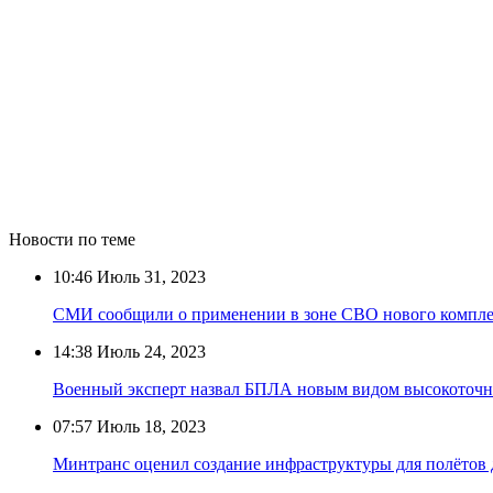
Новости по теме
10:46
Июль 31, 2023
СМИ сообщили о применении в зоне СВО нового компле
14:38
Июль 24, 2023
Военный эксперт назвал БПЛА новым видом высокоточн
07:57
Июль 18, 2023
Минтранс оценил создание инфраструктуры для полётов 