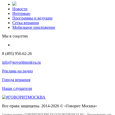
Новости
Интервью
Программы и ведущие
Сетка вещания
Мобильное приложение
Мы в соцсетях
8 (495) 950-62-26
info@govoritmoskva.ru
Реклама на радио
Города вещания
Наши слушатели
Все права защищены. 2014-2026 © «Говорит Москва»
Сетевое издание «ГОВОРИТМОСКВА.РУ/GOVORITMOSKVA.RU». Предназначено для