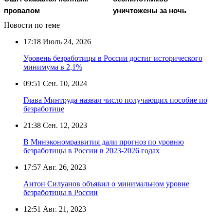
провалом
уничтожены за ночь
Новости по теме
17:18
Июль 24, 2026
Уровень безработицы в России достиг исторического
минимума в 2,1%
09:51
Сен. 10, 2024
Глава Минтруда назвал число получающих пособие по
безработице
21:38
Сен. 12, 2023
В Минэкономразвития дали прогноз по уровню
безработицы в России в 2023-2026 годах
17:57
Авг. 26, 2023
Антон Силуанов объявил о минимальном уровне
безработицы в России
12:51
Авг. 21, 2023