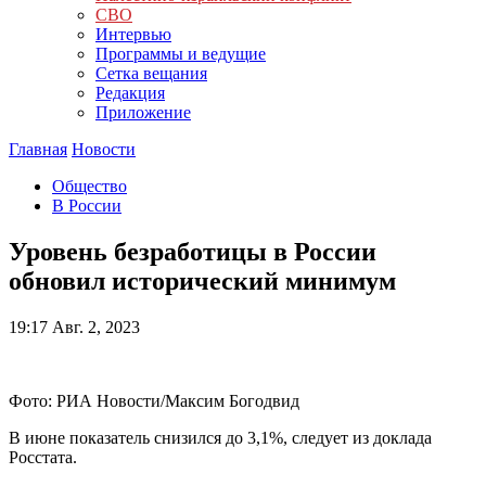
СВО
Интервью
Программы и ведущие
Сетка вещания
Редакция
Приложение
Главная
Новости
Общество
В России
Уровень безработицы в России
обновил исторический минимум
19:17
Авг. 2, 2023
Фото: РИА Новости/Максим Богодвид
В июне показатель снизился до 3,1%, следует из доклада
Росстата.