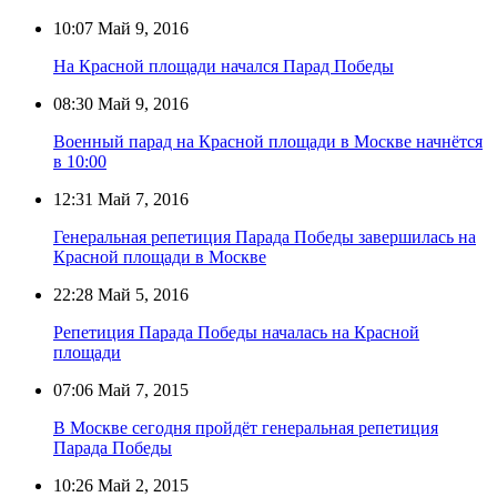
10:07
Май 9, 2016
На Красной площади начался Парад Победы
08:30
Май 9, 2016
Военный парад на Красной площади в Москве начнётся
в 10:00
12:31
Май 7, 2016
Генеральная репетиция Парада Победы завершилась на
Красной площади в Москве
22:28
Май 5, 2016
Репетиция Парада Победы началась на Красной
площади
07:06
Май 7, 2015
В Москве сегодня пройдёт генеральная репетиция
Парада Победы
10:26
Май 2, 2015