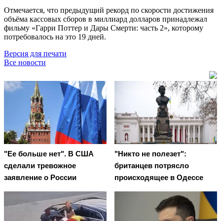
Отмечается, что предыдущий рекорд по скорости достижения
объёма кассовых сборов в миллиард долларов принадлежал
фильму «Гарри Поттер и Дары Смерти: часть 2», которому
потребовалось на это 19 дней.
Версия для печати
Все новости
"Ее больше нет". В США
"Никто не полезет":
сделали тревожное
британцев потрясло
заявление о России
происходящее в Одессе