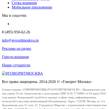
Сетка вещания
Мобильное приложение
Мы в соцсетях
8 (495) 950-62-26
info@govoritmoskva.ru
Реклама на радио
Города вещания
Наши слушатели
Все права защищены. 2014-2026 © «Говорит Москва»
Сетевое издание «ГОВОРИТМОСКВА.РУ/GOVORITMOSKVA.RU». Предназначено для
лиц старше 16 лет. Свидетельство о регистрации СМИ Эл № 77-64961 от 04 марта 2016
года выдано Федеральной службой по надзору в сфере связи, информационных
технологий и массовых коммуникаций (Роскомнадзор). Адрес: 123298, Москва, ул. 3-я
Хорошевская, дом 12, пом. 22. Учредитель Общество с ограниченной ответственностью