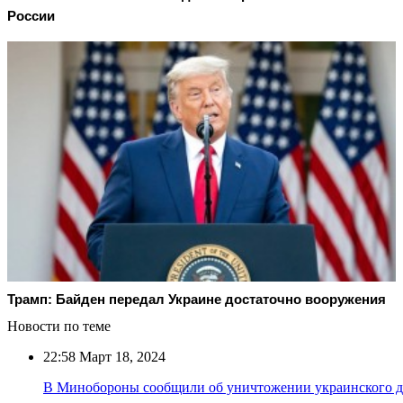
России
Трамп: Байден передал Украине достаточно вооружения
Новости по теме
22:58
Март 18, 2024
В Минобороны сообщили об уничтожении украинского д