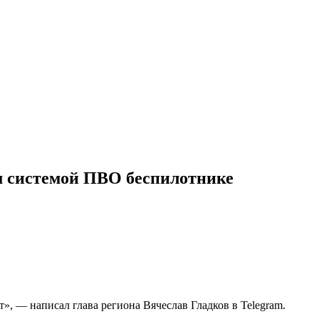
м системой ПВО беспилотнике
, — написал глава региона Вячеслав Гладков в Telegram.