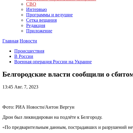
СВО
Интервью
Программы и ведущие
Сетка вещания
Редакция
Приложение
Главная
Новости
Происшествия
В России
Военная операция России на Украине
Белгородские власти сообщили о сбито
13:45
Авг. 7, 2023
Фото: РИА Новости/Антон Вергун
Дрон был ликвидирован на подлёте к Белгороду.
«По предварительным данным, пострадавших и разрушений нет»