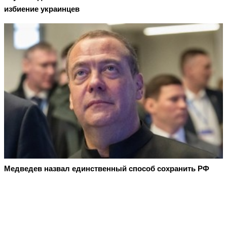
избиение украинцев
Медведев назвал единственный способ сохранить РФ