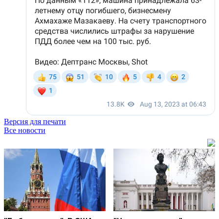
Версия для печати
Все новости