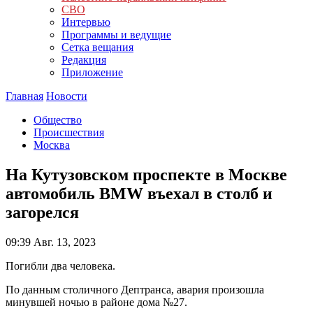
СВО
Интервью
Программы и ведущие
Сетка вещания
Редакция
Приложение
Главная
Новости
Общество
Происшествия
Москва
На Кутузовском проспекте в Москве
автомобиль BMW въехал в столб и
загорелся
09:39
Авг. 13, 2023
Погибли два человека.
По данным столичного Дептранса, авария произошла
минувшей ночью в районе дома №27.