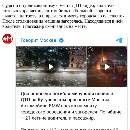
Судя по опубликованному с места ДТП видео, водитель
потерял управление, автомобиль на большой скорости
вылетел на тротуар и врезался в мачту городского освещения.
После столкновения машина загорелась. Находящиеся в ней
водитель и пассажир скончались на месте.