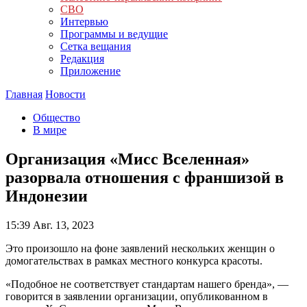
СВО
Интервью
Программы и ведущие
Сетка вещания
Редакция
Приложение
Главная
Новости
Общество
В мире
Организация «Мисс Вселенная»
разорвала отношения с франшизой в
Индонезии
15:39
Авг. 13, 2023
Это произошло на фоне заявлений нескольких женщин о
домогательствах в рамках местного конкурса красоты.
«Подобное не соответствует стандартам нашего бренда», —
говорится в заявлении организации, опубликованном в