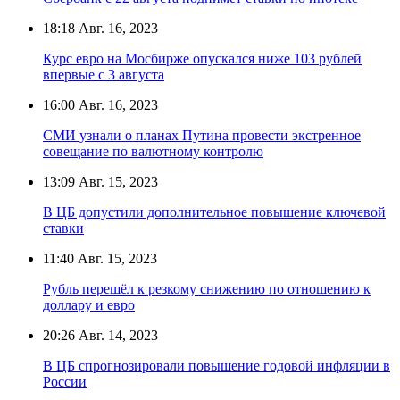
18:18
Авг. 16, 2023
Курс евро на Мосбирже опускался ниже 103 рублей
впервые с 3 августа
16:00
Авг. 16, 2023
СМИ узнали о планах Путина провести экстренное
совещание по валютному контролю
13:09
Авг. 15, 2023
В ЦБ допустили дополнительное повышение ключевой
ставки
11:40
Авг. 15, 2023
Рубль перешёл к резкому снижению по отношению к
доллару и евро
20:26
Авг. 14, 2023
В ЦБ спрогнозировали повышение годовой инфляции в
России