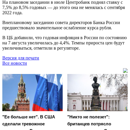
На плановом заседании в июле Центробанк поднял ставку с
7,5% до 8,5% годовых — до этого она не менялась с сентября
2022 года.
Внеплановому заседанию совета директоров Банка России
предшествовало значительное ослабление курса рубля.
В ЦБ добавили, что годовая инфляция в России по состоянию
на 7 августа увеличилась до 4,4%. Темпы прироста цен будут
увеличиваться, отметили в регуляторе.
Версия для печати
Все новости
"Ее больше нет". В США
"Никто не полезет":
сделали тревожное
британцев потрясло