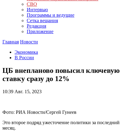
СВО
Интервью
Программы и ведущие
Сетка вещания
Редакция
Приложение
Главная
Новости
Экономика
В России
ЦБ внепланово повысил ключевую
ставку сразу до 12%
10:39
Авг. 15, 2023
Фото: РИА Новости/Сергей Гунеев
Это второе подряд ужесточение политики за последний
месяц.