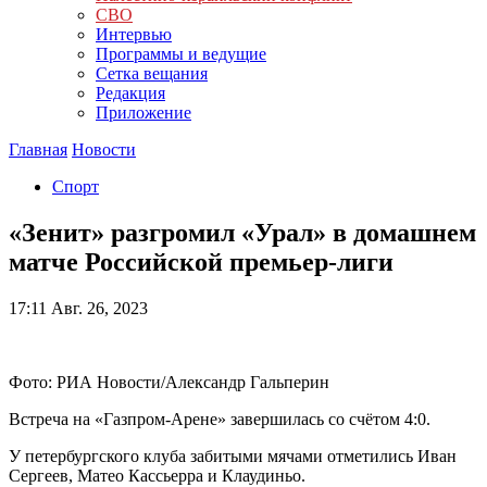
СВО
Интервью
Программы и ведущие
Сетка вещания
Редакция
Приложение
Главная
Новости
Спорт
«Зенит» разгромил «Урал» в домашнем
матче Российской премьер-лиги
17:11
Авг. 26, 2023
Фото: РИА Новости/Александр Гальперин
Встреча на «Газпром-Арене» завершилась со счётом 4:0.
У петербургского клуба забитыми мячами отметились Иван
Сергеев, Матео Кассьерра и Клаудиньо.