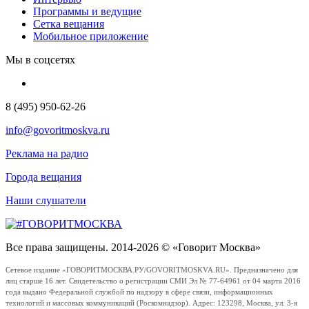
Программы и ведущие
Сетка вещания
Мобильное приложение
Мы в соцсетях
8 (495) 950-62-26
info@govoritmoskva.ru
Реклама на радио
Города вещания
Наши слушатели
Все права защищены. 2014-2026 © «Говорит Москва»
Сетевое издание «ГОВОРИТМОСКВА.РУ/GOVORITMOSKVA.RU». Предназначено для
лиц старше 16 лет. Свидетельство о регистрации СМИ Эл № 77-64961 от 04 марта 2016
года выдано Федеральной службой по надзору в сфере связи, информационных
технологий и массовых коммуникаций (Роскомнадзор). Адрес: 123298, Москва, ул. 3-я