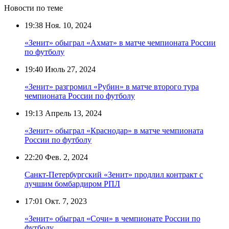
Новости по теме
19:38
Ноя. 10, 2024
«Зенит» обыграл «Ахмат» в матче чемпионата России
по футболу
19:40
Июль 27, 2024
«Зенит» разгромил «Рубин» в матче второго тура
чемпионата России по футболу
19:13
Апрель 13, 2024
«Зенит» обыграл «Краснодар» в матче чемпионата
России по футболу
22:20
Фев. 2, 2024
Санкт-Петербургский «Зенит» продлил контракт с
лучшим бомбардиром РПЛ
17:01
Окт. 7, 2023
«Зенит» обыграл «Сочи» в чемпионате России по
футболу