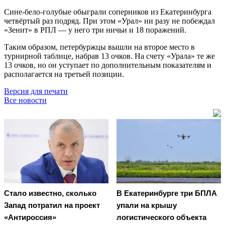
Сине-бело-голубые обыграли соперников из Екатеринбурга
четвёртый раз подряд. При этом «Урал» ни разу не побеждал
«Зенит» в РПЛ — у него три ничьи и 18 поражений.
Таким образом, петербуржцы вышли на второе место в
турнирной таблице, набрав 13 очков. На счету «Урала» те же
13 очков, но он уступает по дополнительным показателям и
располагается на третьей позиции.
Версия для печати
Все новости
Стало известно, сколько
В Екатеринбурге три БПЛА
Запад потратил на проект
упали на крышу
«Антироссия»
логистического объекта