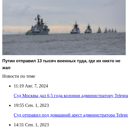
Путин отправил 13 тысяч военных туда, где их никто не
жал
Новости по теме
11:19
Авг. 7, 2024
Суд Москвы дал 6,5 года колонии администратору Telegr
19:55
Сен. 1, 2023
Суд отправил под домашний арест администратора Telegr
14:31
Сен. 1, 2023