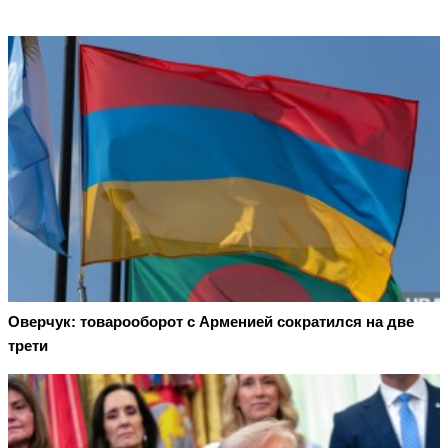
Оверчук: товарооборот с Арменией сократился на две
трети