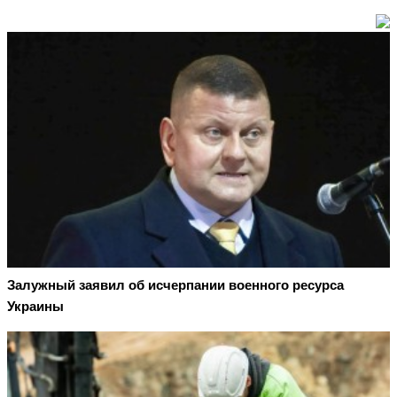
Залужный заявил об исчерпании военного ресурса
Украины