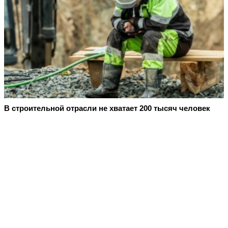
В строительной отрасли не хватает 200 тысяч человек