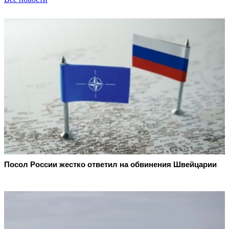
Посол России жестко ответил на обвинения Швейцарии