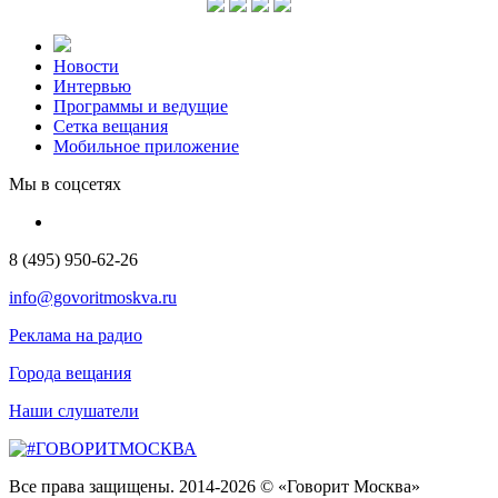
Новости
Интервью
Программы и ведущие
Сетка вещания
Мобильное приложение
Мы в соцсетях
8 (495) 950-62-26
info@govoritmoskva.ru
Реклама на радио
Города вещания
Наши слушатели
Все права защищены. 2014-2026 © «Говорит Москва»