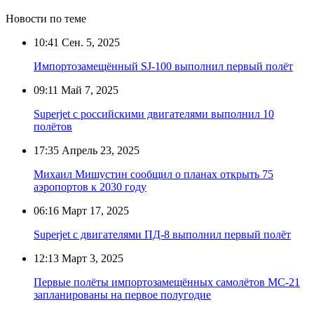
Новости по теме
10:41
Сен. 5, 2025
Импортозамещённый SJ-100 выполнил первый полёт
09:11
Май 7, 2025
Superjet с российскими двигателями выполнил 10
полётов
17:35
Апрель 23, 2025
Михаил Мишустин сообщил о планах открыть 75
аэропортов к 2030 году
06:16
Март 17, 2025
Superjet с двигателями ПД-8 выполнил первый полёт
12:13
Март 3, 2025
Первые полёты импортозамещённых самолётов МС-21
запланированы на первое полугодие