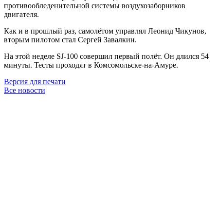
противообледенительной системы воздухозаборников
двигателя.
Как и в прошлый раз, самолётом управлял Леонид Чикунов,
вторым пилотом стал Сергей Завалкин.
На этой неделе SJ-100 совершил первый полёт. Он длился 54
минуты. Тесты проходят в Комсомольске-на-Амуре.
Версия для печати
Все новости