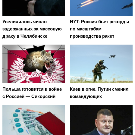
Увеличилось число
NYT: Россия бьет рекорды
задержанных за массовую
по масштабам
драку в Челябинске
производства ракет
Польша готовится к войне
Киев в огне, Путин сменил
с Россией — Сикорский
командующих