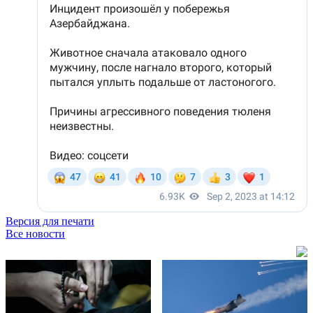
Версия для печати
Все новости