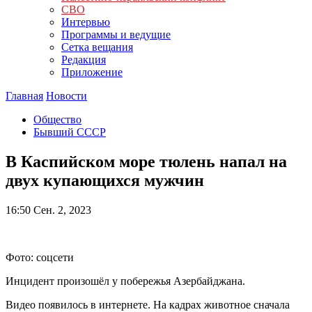
СВО
Интервью
Программы и ведущие
Сетка вещания
Редакция
Приложение
Главная
Новости
Общество
Бывший СССР
В Каспийском море тюлень напал на
двух купающихся мужчин
16:50
Сен. 2, 2023
Фото: соцсети
Инцидент произошёл у побережья Азербайджана.
Видео появилось в интернете. На кадрах животное сначала