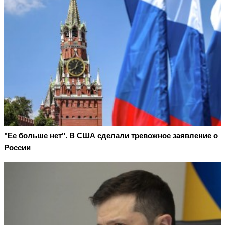
"Ее больше нет". В США сделали тревожное заявление о
России