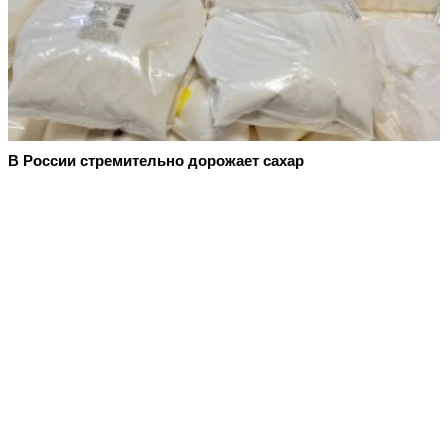
В России стремительно дорожает сахар