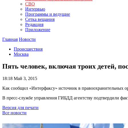
СВО
Интервью
Программы и ведущие
Сетка вещания
Редакция
Приложение
Главная
Новости
Происшествия
Москва
Пять человек, включая троих детей, п
18:18
Май 3, 2015
Как сообщил «Интерфаксу» источник в правоохранительных орга
В пресс-службе управления ГИБДД агентству подтвердили фак
Версия для печати
Все новости