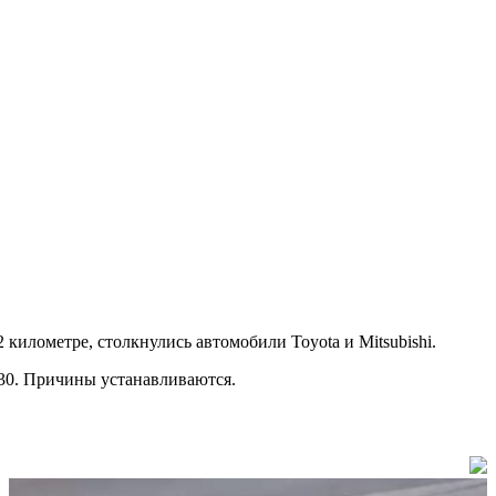
километре, столкнулись автомобили Toyota и Mitsubishi.
:30. Причины устанавливаются.