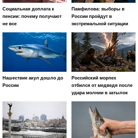
Социальная доплата к
Памфилова: выборы в
пенсии: почему получают
России пройдут в
не все
экстремальной ситуации
Нашествие акул дошло до
Российский морпех
России
отбился от медведя после
удара молнии в затылок