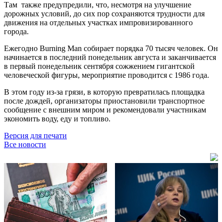
Там также предупредили, что, несмотря на улучшение
дорожных условий, до сих пор сохраняются трудности для
движения на отдельных участках импровизированного
города.
Ежегодно Burning Man собирает порядка 70 тысяч человек. Он
начинается в последний понедельник августа и заканчивается
в первый понедельник сентября сожжением гигантской
человеческой фигуры, мероприятие проводится с 1986 года.
В этом году из-за грязи, в которую превратилась площадка
после дождей, организаторы приостановили транспортное
сообщение с внешним миром и рекомендовали участникам
экономить воду, еду и топливо.
Версия для печати
Все новости