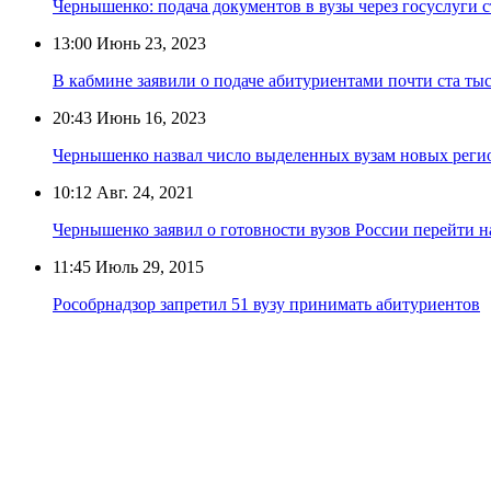
Чернышенко: подача документов в вузы через госуслуги с
13:00
Июнь 23, 2023
В кабмине заявили о подаче абитуриентами почти ста тыс
20:43
Июнь 16, 2023
Чернышенко назвал число выделенных вузам новых реги
10:12
Авг. 24, 2021
Чернышенко заявил о готовности вузов России перейти н
11:45
Июль 29, 2015
Рособрнадзор запретил 51 вузу принимать абитуриентов