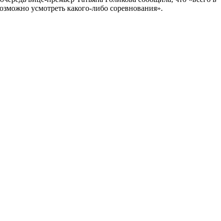
возможно усмотреть какого-либо соревнования».