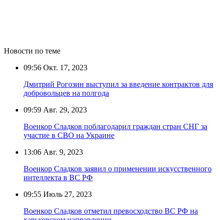
Новости по теме
09:56
Окт. 17, 2023
Дмитрий Рогозин выступил за введение контрактов для
добровольцев на полгода
09:59
Авг. 29, 2023
Военкор Сладков поблагодарил граждан стран СНГ за
участие в СВО на Украине
13:06
Авг. 9, 2023
Военкор Сладков заявил о применении искусственного
интеллекта в ВС РФ
09:55
Июль 27, 2023
Военкор Сладков отметил превосходство ВС РФ на
харьковском направлении