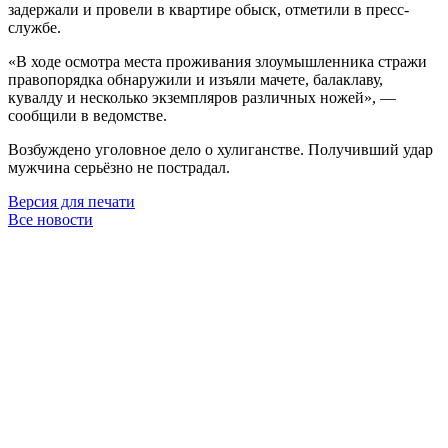
задержали и провели в квартире обыск, отметили в пресс-
службе.
«В ходе осмотра места проживания злоумышленника стражи
правопорядка обнаружили и изъяли мачете, балаклаву,
кувалду и несколько экземпляров различных ножей», —
сообщили в ведомстве.
Возбуждено уголовное дело о хулиганстве. Получивший удар
мужчина серьёзно не пострадал.
Версия для печати
Все новости