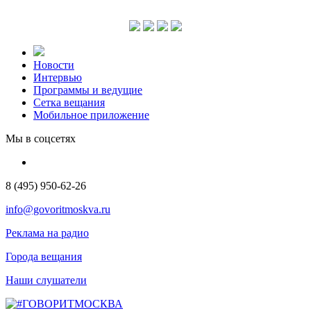
Новости
Интервью
Программы и ведущие
Сетка вещания
Мобильное приложение
Мы в соцсетях
8 (495) 950-62-26
info@govoritmoskva.ru
Реклама на радио
Города вещания
Наши слушатели