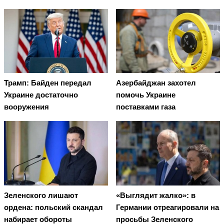
Трамп: Байден передал
Азербайджан захотел
Украине достаточно
помочь Украине
вооружения
поставками газа
Зеленского лишают
«Выглядит жалко»: в
ордена: польский скандал
Германии отреагировали на
набирает обороты
просьбы Зеленского