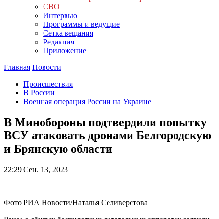
СВО
Интервью
Программы и ведущие
Сетка вещания
Редакция
Приложение
Главная
Новости
Происшествия
В России
Военная операция России на Украине
В Минобороны подтвердили попытку
ВСУ атаковать дронами Белгородскую
и Брянскую области
22:29
Сен. 13, 2023
Фото РИА Новости/Наталья Селиверстова