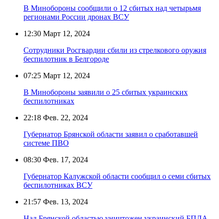
В Минобороны сообщили о 12 сбитых над четырьмя
регионами России дронах ВСУ
12:30
Март 12, 2024
Сотрудники Росгвардии сбили из стрелкового оружия
беспилотник в Белгороде
07:25
Март 12, 2024
В Минобороны заявили о 25 сбитых украинских
беспилотниках
22:18
Фев. 22, 2024
Губернатор Брянской области заявил о сработавшей
системе ПВО
08:30
Фев. 17, 2024
Губернатор Калужской области сообщил о семи сбитых
беспилотниках ВСУ
21:57
Фев. 13, 2024
Над Брянской областью уничтожен украинский БПЛА