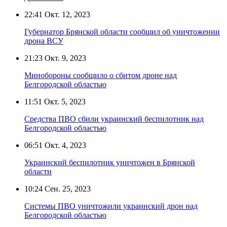
22:41
Окт. 12, 2023
Губернатор Брянской области сообщил об уничтожении
дрона ВСУ
21:23
Окт. 9, 2023
Минобороны сообщило о сбитом дроне над
Белгородской областью
11:51
Окт. 5, 2023
Средства ПВО сбили украинский беспилотник над
Белгородской областью
06:51
Окт. 4, 2023
Украинский беспилотник уничтожен в Брянской
области
10:24
Сен. 25, 2023
Системы ПВО уничтожили украинский дрон над
Белгородской областью