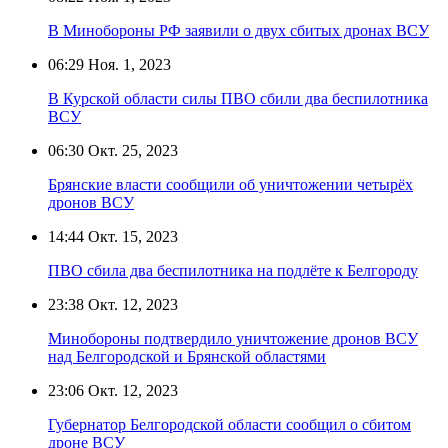
В Минобороны РФ заявили о двух сбитых дронах ВСУ
06:29
Ноя. 1, 2023
В Курской области силы ПВО сбили два беспилотника
ВСУ
06:30
Окт. 25, 2023
Брянские власти сообщили об уничтожении четырёх
дронов ВСУ
14:44
Окт. 15, 2023
ПВО сбила два беспилотника на подлёте к Белгороду
23:38
Окт. 12, 2023
Минобороны подтвердило уничтожение дронов ВСУ
над Белгородской и Брянской областями
23:06
Окт. 12, 2023
Губернатор Белгородской области сообщил о сбитом
дроне ВСУ