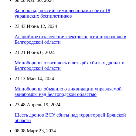
08:28
Авг. 30, 2024
За ночь над российскими регионами сбито 18
украинских беспилотников
23:43
Июнь 12, 2024
Аварийное отключение электроэнергии произошло в
Белгородской области
21:21
Июнь 6, 2024
Минобороны отчиталось о четырёх сбитых дронах в
Белгородской области
21:13
Май 14, 2024
Минобороны объявило о ликвидации управляемой
авиабомбы над Белгородской областью
23:48
Апрель 19, 2024
Шесть дронов ВСУ сбиты над территорией Брянской
области
08:08
Март 23, 2024