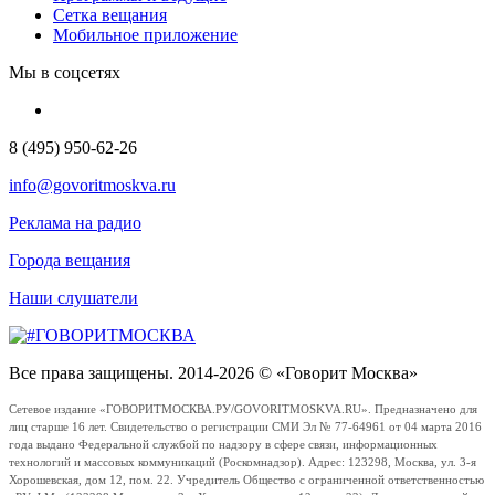
Сетка вещания
Мобильное приложение
Мы в соцсетях
8 (495) 950-62-26
info@govoritmoskva.ru
Реклама на радио
Города вещания
Наши слушатели
Все права защищены. 2014-2026 © «Говорит Москва»
Сетевое издание «ГОВОРИТМОСКВА.РУ/GOVORITMOSKVA.RU». Предназначено для
лиц старше 16 лет. Свидетельство о регистрации СМИ Эл № 77-64961 от 04 марта 2016
года выдано Федеральной службой по надзору в сфере связи, информационных
технологий и массовых коммуникаций (Роскомнадзор). Адрес: 123298, Москва, ул. 3-я
Хорошевская, дом 12, пом. 22. Учредитель Общество с ограниченной ответственностью