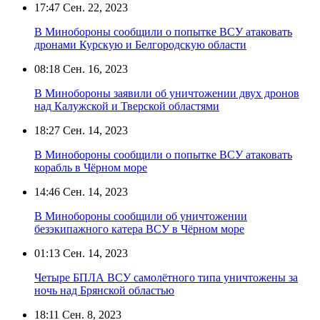
17:47
Сен. 22, 2023
В Минобороны сообщили о попытке ВСУ атаковать
дронами Курскую и Белгородскую области
08:18
Сен. 16, 2023
В Минобороны заявили об уничтожении двух дронов
над Калужской и Тверской областями
18:27
Сен. 14, 2023
В Минобороны сообщили о попытке ВСУ атаковать
корабль в Чёрном море
14:46
Сен. 14, 2023
В Минобороны сообщили об уничтожении
безэкипажного катера ВСУ в Чёрном море
01:13
Сен. 14, 2023
Четыре БПЛА ВСУ самолётного типа уничтожены за
ночь над Брянской областью
18:11
Сен. 8, 2023