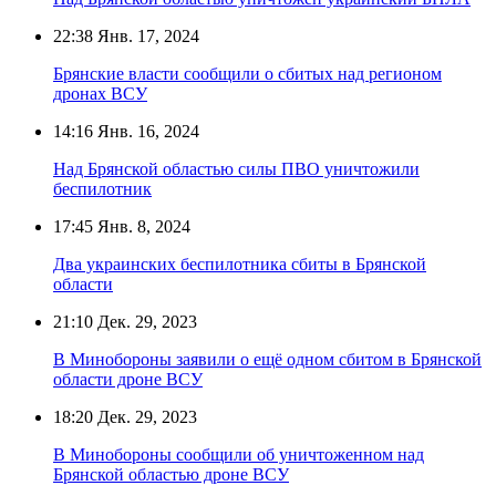
22:38
Янв. 17, 2024
Брянские власти сообщили о сбитых над регионом
дронах ВСУ
14:16
Янв. 16, 2024
Над Брянской областью силы ПВО уничтожили
беспилотник
17:45
Янв. 8, 2024
Два украинских беспилотника сбиты в Брянской
области
21:10
Дек. 29, 2023
В Минобороны заявили о ещё одном сбитом в Брянской
области дроне ВСУ
18:20
Дек. 29, 2023
В Минобороны сообщили об уничтоженном над
Брянской областью дроне ВСУ