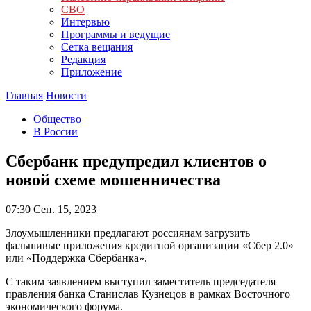
СВО
Интервью
Программы и ведущие
Сетка вещания
Редакция
Приложение
Главная
Новости
Общество
В России
Сбербанк предупредил клиентов о
новой схеме мошенничества
07:30
Сен. 15, 2023
Злоумышленники предлагают россиянам загрузить
фальшивые приложения кредитной организации «Сбер 2.0»
или «Поддержка Сбербанка».
С таким заявлением выступил заместитель председателя
правления банка Станислав Кузнецов в рамках Восточного
экономического форума.