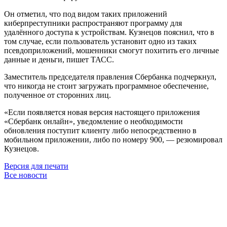
Он отметил, что под видом таких приложений
киберпреступники распространяют программу для
удалённого доступа к устройствам. Кузнецов пояснил, что в
том случае, если пользователь установит одно из таких
псевдоприложений, мошенники смогут похитить его личные
данные и деньги, пишет ТАСС.
Заместитель председателя правления Сбербанка подчеркнул,
что никогда не стоит загружать программное обеспечение,
полученное от сторонних лиц.
«Если появляется новая версия настоящего приложения
«Сбербанк онлайн», уведомление о необходимости
обновления поступит клиенту либо непосредственно в
мобильном приложении, либо по номеру 900, — резюмировал
Кузнецов.
Версия для печати
Все новости