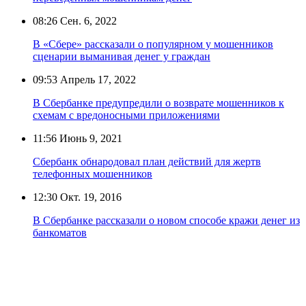
08:26
Сен. 6, 2022
В «Сбере» рассказали о популярном у мошенников
сценарии выманивая денег у граждан
09:53
Апрель 17, 2022
В Сбербанке предупредили о возврате мошенников к
схемам с вредоносными приложениями
11:56
Июнь 9, 2021
Сбербанк обнародовал план действий для жертв
телефонных мошенников
12:30
Окт. 19, 2016
В Сбербанке рассказали о новом способе кражи денег из
банкоматов