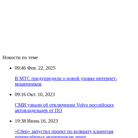
Новости по теме
09:46
Фев. 22, 2025
В МТС предупредили о новой уловке интернет-
мошенников
09:16
Окт. 10, 2023
СМИ узнали об отключении Volvo российских
автовладельцев от ПО
19:38
Июнь 16, 2023
«Сбер» запустил проект по возврату клиентам
переведённых мошенникам денег