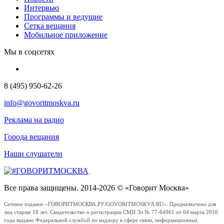
Интервью
Программы и ведущие
Сетка вещания
Мобильное приложение
Мы в соцсетях
8 (495) 950-62-26
info@govoritmoskva.ru
Реклама на радио
Города вещания
Наши слушатели
Все права защищены. 2014-2026 © «Говорит Москва»
Сетевое издание «ГОВОРИТМОСКВА.РУ/GOVORITMOSKVA.RU». Предназначено для
лиц старше 16 лет. Свидетельство о регистрации СМИ Эл № 77-64961 от 04 марта 2016
года выдано Федеральной службой по надзору в сфере связи, информационных