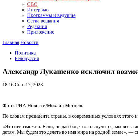
СВО
Интервью
Программы и ведущие
Сетка вещания
Редакция
Приложение
Главная
Новости
Политика
Белоруссия
Александр Лукашенко исключил возмож
18:16
Сен. 17, 2023
Фото: РИА Новости/Михаил Метцель
По словам президента страны, в современных условиях этого не
«Это невозможно. Если, не дай бог, что-то случится, мы все 
детям. Мы будем это делать во имя мира на родной земле», — 