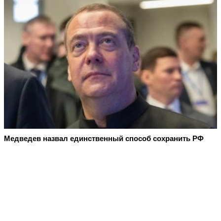
Медведев назвал единственный способ сохранить РФ