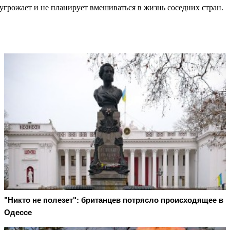
угрожает и не планирует вмешиваться в жизнь соседних стран.
"Никто не полезет": британцев потрясло происходящее в
Одессе