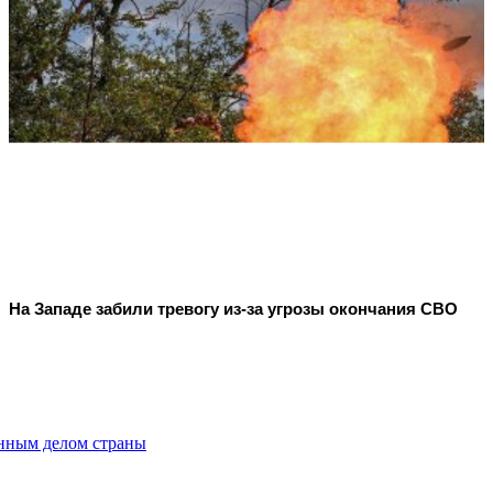
На Западе забили тревогу из-за угрозы окончания СВО
енным делом страны