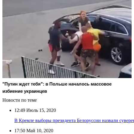
"Путин ждет тебя": в Польше началось массовое
избиение украинцев
Новости по теме
12:49
Июль 15, 2020
В Кремле выборы президента Белоруссии назвали сувер
17:50
Май 10, 2020