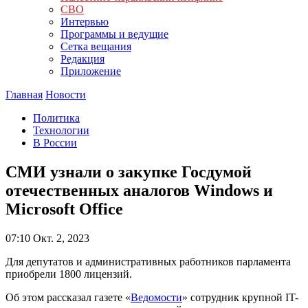
СВО
Интервью
Программы и ведущие
Сетка вещания
Редакция
Приложение
Главная
Новости
Политика
Технологии
В России
СМИ узнали о закупке Госдумой
отечественных аналогов Windows и
Microsoft Office
07:10
Окт. 2, 2023
Для депутатов и административных работников парламента
приобрели 1800 лицензий.
Об этом рассказал газете «
Ведомости
» сотрудник крупной IT-