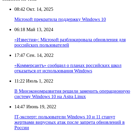
08:42
Окт. 14, 2025
Microsoft прекратила поддержку Windows 10
06:18
Май 13, 2024
«Известия»: Microsoft разблокировала обновления для
российских пользователей
17:47
Сен. 14, 2022
«Коммерсантъ» сообщил о планах российских школ
отказаться от использования Windows
11:22
Июль 1, 2022
В Минэкономразвития решили заменить операционную
систему Windows 10 на Astra Linux
14:47
Июнь 19, 2022
IT-эксперт: пользователи Windows 10 и 11 станут
жертвами вирусных атак после запрета обновлений в
России