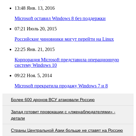
13:48
Янв. 13, 2016
Microsoft оставил Windows 8 без поддержки
07:21
Июль 20, 2015
Российские чиновники могут перейти на Linux
22:25
Янв. 21, 2015
Корпорация Microsoft представила операционную
систему Windows 10
09:22
Ноя. 5, 2014
Microsoft прекратила продажу Windows 7 и 8
Более 600 дронов ВСУ атаковали Россию
Запад готовит провокации с «лженаблюдателями» -
детали
Страны Центральной Азии больше не ставят на Россию