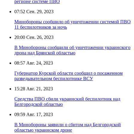
регионе системе ПВО
07:52
Сен. 29, 2023
Минобороны сообщило об уничтожении системой ПВО
11 беспилотников за ночь
20:00
Сен. 26, 2023
В Минобороны сообщили об уничтожении украинского
дрона над Брянской областью
08:57
Авг. 24, 2023
Губернатор Курской области сообщил о посаженном
разведывательном беспилотнике ВСУ
15:28
Авг. 21, 2023
Средства ПВО сбили украинский беспилотник над
Белгородской областью
09:59
Авг. 17, 2023
В Минобороны заявили о сбитом над Белгородской
областью украинском дроне