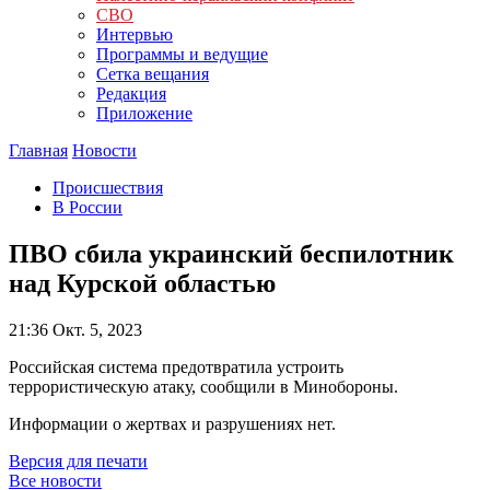
СВО
Интервью
Программы и ведущие
Сетка вещания
Редакция
Приложение
Главная
Новости
Происшествия
В России
ПВО сбила украинский беспилотник
над Курской областью
21:36
Окт. 5, 2023
Российская система предотвратила устроить
террористическую атаку, сообщили в Минобороны.
Информации о жертвах и разрушениях нет.
Версия для печати
Все новости