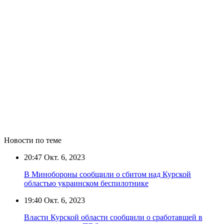
Новости по теме
20:47
Окт. 6, 2023
В Минобороны сообщили о сбитом над Курской
областью украинском беспилотнике
19:40
Окт. 6, 2023
Власти Курской области сообщили о сработавшей в