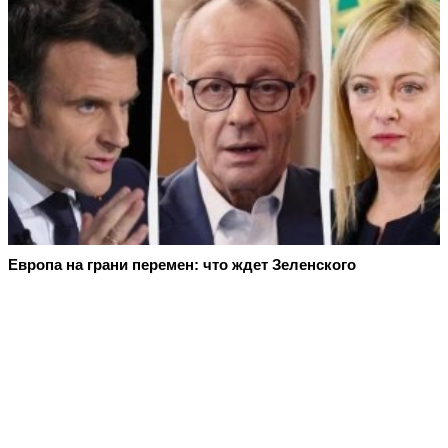
Европа на грани перемен: что ждет Зеленского