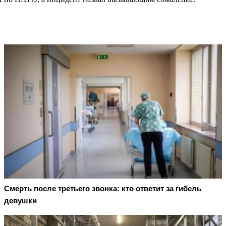
Смерть после третьего звонка: кто ответит за гибель
девушки