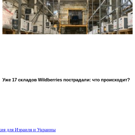
Уже 17 складов Wildberries пострадали: что происходит?
жия для Израиля и Украины