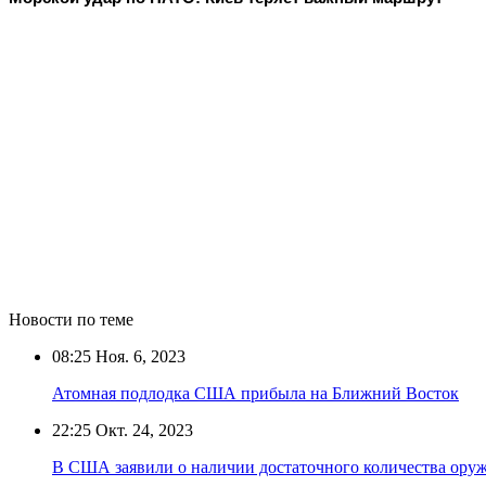
Новости по теме
08:25
Ноя. 6, 2023
Атомная подлодка США прибыла на Ближний Восток
22:25
Окт. 24, 2023
В США заявили о наличии достаточного количества ору