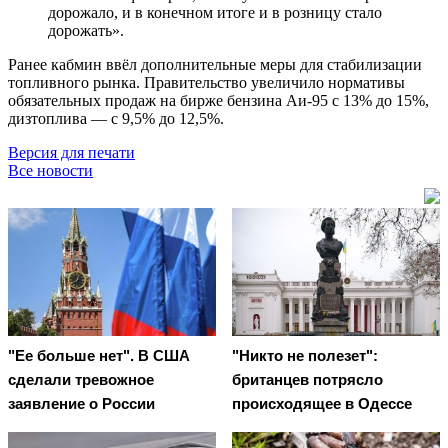
дорожало, и в конечном итоге и в розницу стало
дорожать».
Ранее кабмин ввёл дополнительные меры для стабилизации
топливного рынка. Правительство увеличило нормативы
обязательных продаж на бирже бензина Аи-95 с 13% до 15%,
дизтоплива — с 9,5% до 12,5%.
Версия для печати
Все новости
"Ее больше нет". В США
"Никто не полезет":
сделали тревожное
британцев потрясло
заявление о России
происходящее в Одессе