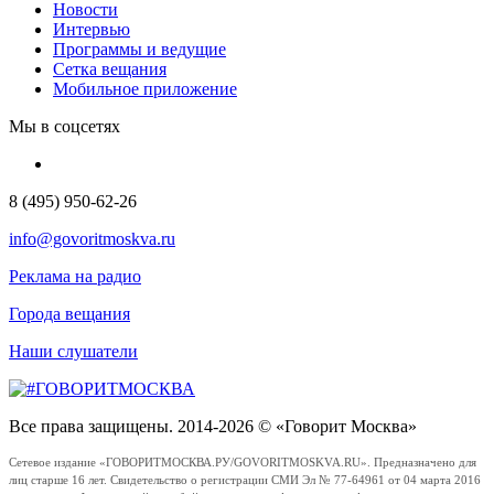
Новости
Интервью
Программы и ведущие
Сетка вещания
Мобильное приложение
Мы в соцсетях
8 (495) 950-62-26
info@govoritmoskva.ru
Реклама на радио
Города вещания
Наши слушатели
Все права защищены. 2014-2026 © «Говорит Москва»
Сетевое издание «ГОВОРИТМОСКВА.РУ/GOVORITMOSKVA.RU». Предназначено для
лиц старше 16 лет. Свидетельство о регистрации СМИ Эл № 77-64961 от 04 марта 2016