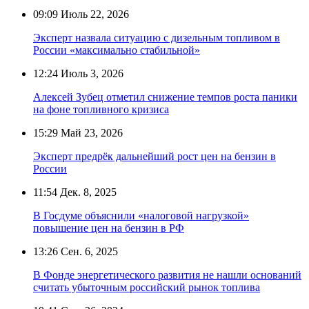
09:09
Июль 22, 2026
Эксперт назвала ситуацию с дизельным топливом в
России «максимально стабильной»
12:24
Июль 3, 2026
Алексей Зубец отметил снижение темпов роста паники
на фоне топливного кризиса
15:29
Май 23, 2026
Эксперт предрёк дальнейший рост цен на бензин в
России
11:54
Дек. 8, 2025
В Госдуме объяснили «налоговой нагрузкой»
повышение цен на бензин в РФ
13:26
Сен. 6, 2025
В Фонде энергетического развития не нашли оснований
считать убыточным российский рынок топлива