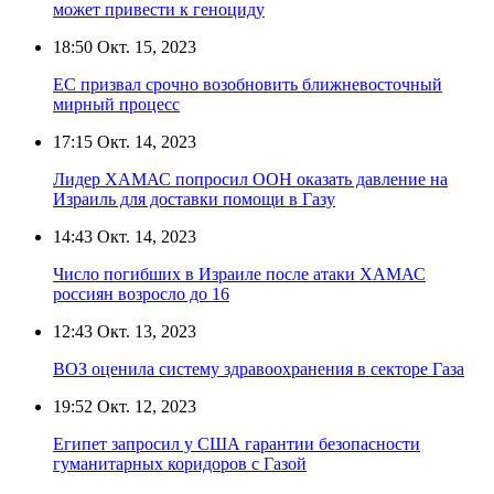
может привести к геноциду
18:50
Окт. 15, 2023
ЕС призвал срочно возобновить ближневосточный
мирный процесс
17:15
Окт. 14, 2023
Лидер ХАМАС попросил ООН оказать давление на
Израиль для доставки помощи в Газу
14:43
Окт. 14, 2023
Число погибших в Израиле после атаки ХАМАС
россиян возросло до 16
12:43
Окт. 13, 2023
ВОЗ оценила систему здравоохранения в секторе Газа
19:52
Окт. 12, 2023
Египет запросил у США гарантии безопасности
гуманитарных коридоров с Газой