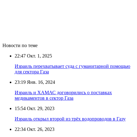
Новости по теме
22:47
Окт. 1, 2025
Израиль перехватывает суда с гуманитарной помощью
для сектора Газа
23:19
Янв. 16, 2024
Израиль и ХАМАС договорились о поставках
медикаментов в сектор Газа
15:54
Окт. 29, 2023
Израиль открыл второй из трёх водопроводов в Газу
22:34
Окт. 26, 2023