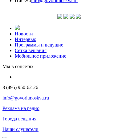
Письмо
info@govoritmoskva.ru
Новости
Интервью
Программы и ведущие
Сетка вещания
Мобильное приложение
Мы в соцсетях
8 (495) 950-62-26
info@govoritmoskva.ru
Реклама на радио
Города вещания
Наши слушатели