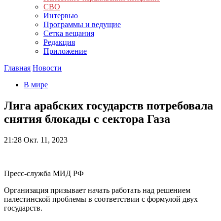
СВО
Интервью
Программы и ведущие
Сетка вещания
Редакция
Приложение
Главная
Новости
В мире
Лига арабских государств потребовала
снятия блокады с сектора Газа
21:28
Окт. 11, 2023
Пресс-служба МИД РФ
Организация призывает начать работать над решением
палестинской проблемы в соответствии с формулой двух
государств.