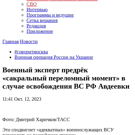
СВО
Интервью
Программы и ведущие
Сетка вещания
Редакция
Приложение
Главная
Новости
#говоритмосква
Военная операция России на Украине
Военный эксперт предрёк
«сакральный переломный момент» в
случае освобождения ВС РФ Авдеевки
11:41
Окт. 12, 2023
Фото: Дмитрий Харичков/ТАСС
Это сподвигнет «адекватных» военнослужащих ВСУ