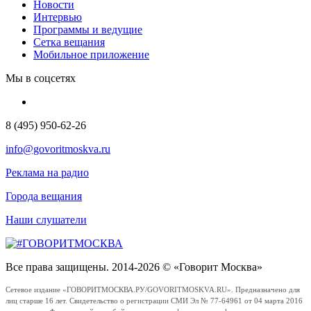
Новости
Интервью
Программы и ведущие
Сетка вещания
Мобильное приложение
Мы в соцсетях
8 (495) 950-62-26
info@govoritmoskva.ru
Реклама на радио
Города вещания
Наши слушатели
Все права защищены. 2014-2026 © «Говорит Москва»
Сетевое издание «ГОВОРИТМОСКВА.РУ/GOVORITMOSKVA.RU». Предназначено для
лиц старше 16 лет. Свидетельство о регистрации СМИ Эл № 77-64961 от 04 марта 2016