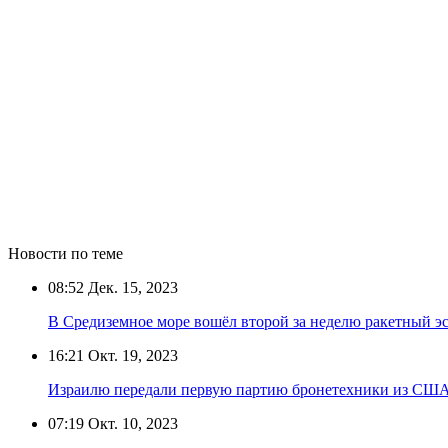
Новости по теме
08:52
Дек. 15, 2023
В Средиземное море вошёл второй за неделю ракетный
16:21
Окт. 19, 2023
Израилю передали первую партию бронетехники из США
07:19
Окт. 10, 2023