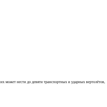
их может нести до девяти транспортных и ударных вертолётов,