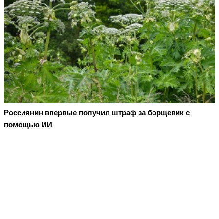
Россиянин впервые получил штраф за борщевик с
помощью ИИ