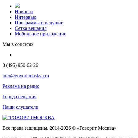
Новости
Интервью
Программы и ведущие
Сетка вещания
Мобильное приложение
Мы в соцсетях
8 (495) 950-62-26
info@govoritmoskva.ru
Реклама на радио
Города вещания
Наши слушатели
Все права защищены. 2014-2026 © «Говорит Москва»