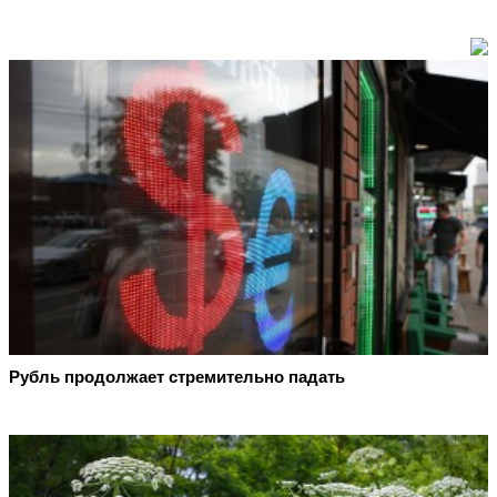
Рубль продолжает стремительно падать