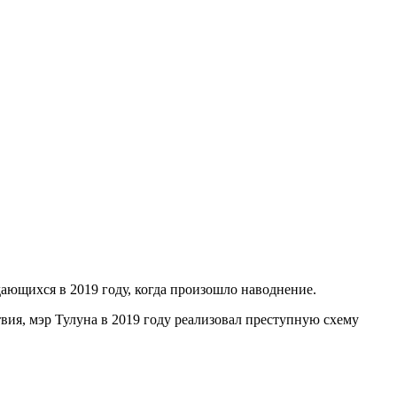
ающихся в 2019 году, когда произошло наводнение.
вия, мэр Тулуна в 2019 году реализовал преступную схему