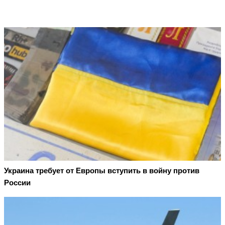
Украина требует от Европы вступить в войну против
России