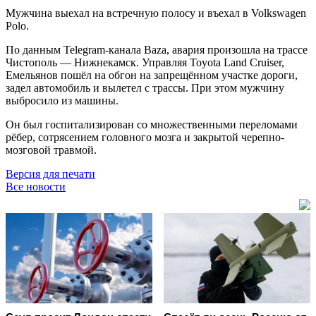
Мужчина выехал на встречную полосу и въехал в Volkswagen
Polo.
По данным Telegram-канала Baza, авария произошла на трассе
Чистополь — Нижнекамск. Управляя Toyota Land Cruiser,
Емельянов пошёл на обгон на запрещённом участке дороги,
задел автомобиль и вылетел с трассы. При этом мужчину
выбросило из машины.
Он был госпитализирован со множественными переломами
рёбер, сотрясением головного мозга и закрытой черепно-
мозговой травмой.
Версия для печати
Все новости