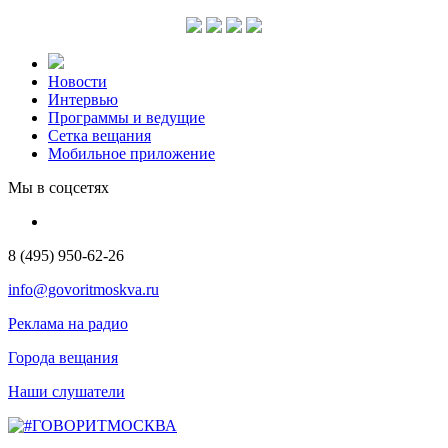
Новости
Интервью
Программы и ведущие
Сетка вещания
Мобильное приложение
Мы в соцсетях
8 (495) 950-62-26
info@govoritmoskva.ru
Реклама на радио
Города вещания
Наши слушатели