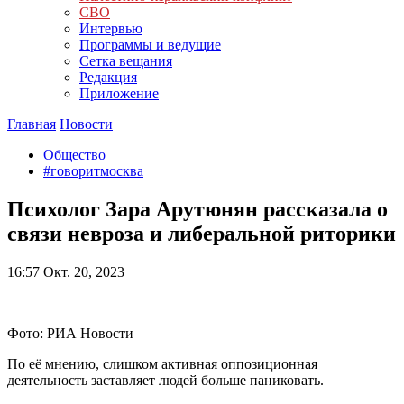
СВО
Интервью
Программы и ведущие
Сетка вещания
Редакция
Приложение
Главная
Новости
Общество
#говоритмосква
Психолог Зара Арутюнян рассказала о
связи невроза и либеральной риторики
16:57
Окт. 20, 2023
Фото: РИА Новости
По её мнению, слишком активная оппозиционная
деятельность заставляет людей больше паниковать.