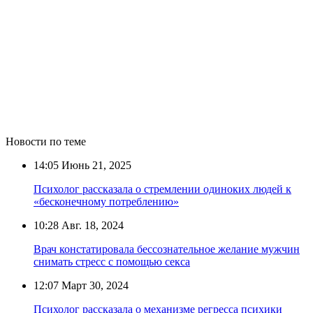
Новости по теме
14:05
Июнь 21, 2025
Психолог рассказала о стремлении одиноких людей к
«бесконечному потреблению»
10:28
Авг. 18, 2024
Врач констатировала бессознательное желание мужчин
снимать стресс с помощью секса
12:07
Март 30, 2024
Психолог рассказала о механизме регресса психики