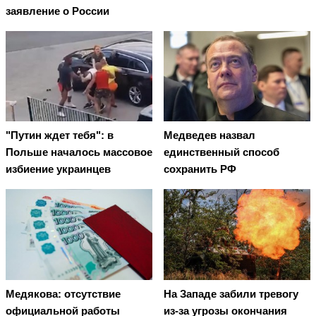
заявление о России
"Путин ждет тебя": в
Медведев назвал
Польше началось массовое
единственный способ
избиение украинцев
сохранить РФ
Медякова: отсутствие
На Западе забили тревогу
официальной работы
из-за угрозы окончания